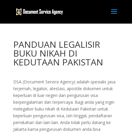
PANDUAN LEGALISIR
BUKU NIKAH DI
KEDUTAAN PAKISTAN
DSA (Document Service Agency) adalah spesialis jasa
terjemah, legalisir, atestasi, apostile dokumen untuk
keperluan di luar negeri dan pengurusan visa
berpengalaman dan terpercaya. Bagi anda yang ingin
melegalisir buku nikah di Kedutaan Pakistan untuk
keperluan pengurusan visa, izin tinggal, pendaftaran
pernikahan dan lain-lain. Anda tidak perlu datang ke
Jakarta karna pengurusan dokumen anda bisa