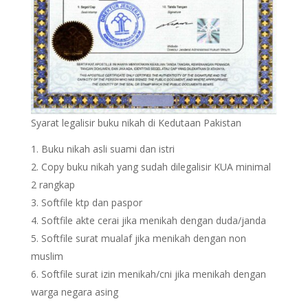
Syarat legalisir buku nikah di Kedutaan Pakistan
Buku nikah asli suami dan istri
Copy buku nikah yang sudah dilegalisir KUA minimal
2 rangkap
Softfile ktp dan paspor
Softfile akte cerai jika menikah dengan duda/janda
Softfile surat mualaf jika menikah dengan non
muslim
Softfile surat izin menikah/cni jika menikah dengan
warga negara asing