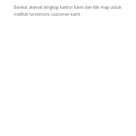
Berikut alamat lengkap kantor kami dan klik map untuk
melihat terstimoni customer kami :