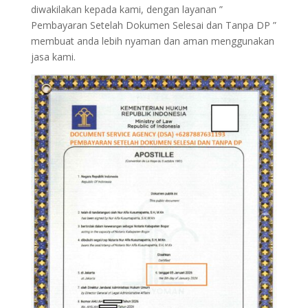
diwakilakan kepada kami, dengan layanan ”
Pembayaran Setelah Dokumen Selesai dan Tanpa DP ”
membuat anda lebih nyaman dan aman menggunakan
jasa kami.