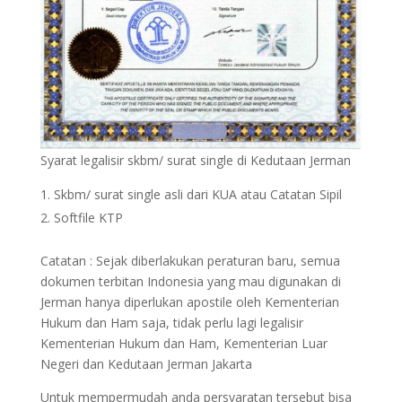
Syarat legalisir skbm/ surat single di Kedutaan Jerman
Skbm/ surat single asli dari KUA atau Catatan Sipil
Softfile KTP
Catatan : Sejak diberlakukan peraturan baru, semua
dokumen terbitan Indonesia yang mau digunakan di
Jerman hanya diperlukan apostile oleh Kementerian
Hukum dan Ham saja, tidak perlu lagi legalisir
Kementerian Hukum dan Ham, Kementerian Luar
Negeri dan Kedutaan Jerman Jakarta
Untuk mempermudah anda persyaratan tersebut bisa