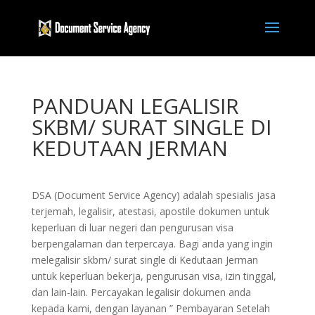
PANDUAN LEGALISIR
SKBM/ SURAT SINGLE DI
KEDUTAAN JERMAN
DSA (Document Service Agency) adalah spesialis jasa
terjemah, legalisir, atestasi, apostile dokumen untuk
keperluan di luar negeri dan pengurusan visa
berpengalaman dan terpercaya. Bagi anda yang ingin
melegalisir skbm/ surat single di Kedutaan Jerman
untuk keperluan bekerja, pengurusan visa, izin tinggal,
dan lain-lain. Percayakan legalisir dokumen anda
kepada kami, dengan layanan ” Pembayaran Setelah