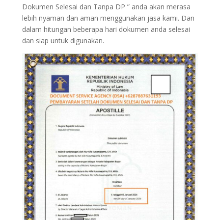
Dokumen Selesai dan Tanpa DP ” anda akan merasa
lebih nyaman dan aman menggunakan jasa kami. Dan
dalam hitungan beberapa hari dokumen anda selesai
dan siap untuk digunakan.