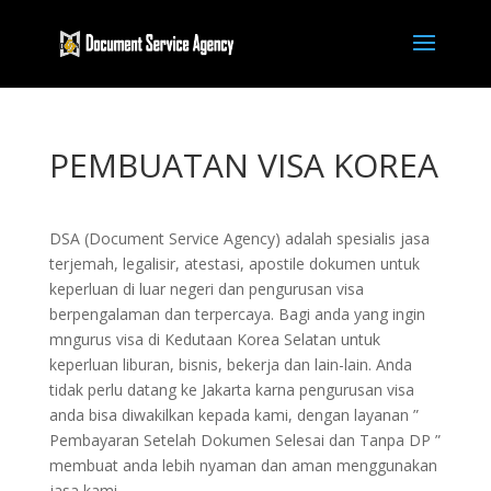
PEMBUATAN VISA KOREA
DSA (Document Service Agency) adalah spesialis jasa
terjemah, legalisir, atestasi, apostile dokumen untuk
keperluan di luar negeri dan pengurusan visa
berpengalaman dan terpercaya. Bagi anda yang ingin
mngurus visa di Kedutaan Korea Selatan untuk
keperluan liburan, bisnis, bekerja dan lain-lain. Anda
tidak perlu datang ke Jakarta karna pengurusan visa
anda bisa diwakilkan kepada kami, dengan layanan ”
Pembayaran Setelah Dokumen Selesai dan Tanpa DP ”
membuat anda lebih nyaman dan aman menggunakan
jasa kami.