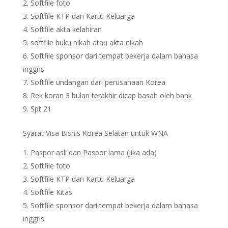
Softfile foto
Softfile KTP dan Kartu Keluarga
Softfile akta kelahiran
softfile buku nikah atau akta nikah
Softfile sponsor dari tempat bekerja dalam bahasa
inggris
Softfile undangan dari perusahaan Korea
Rek koran 3 bulan terakhir dicap basah oleh bank
Spt 21
Syarat Visa Bisnis Korea Selatan untuk WNA
Paspor asli dan Paspor lama (jika ada)
Softfile foto
Softfile KTP dan Kartu Keluarga
Softfile Kitas
Softfile sponsor dari tempat bekerja dalam bahasa
inggris