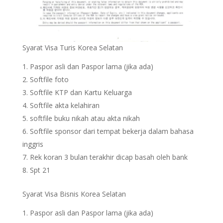
Syarat Visa Turis Korea Selatan
Paspor asli dan Paspor lama (jika ada)
Softfile foto
Softfile KTP dan Kartu Keluarga
Softfile akta kelahiran
softfile buku nikah atau akta nikah
Softfile sponsor dari tempat bekerja dalam bahasa
inggris
Rek koran 3 bulan terakhir dicap basah oleh bank
Spt 21
Syarat Visa Bisnis Korea Selatan
Paspor asli dan Paspor lama (jika ada)