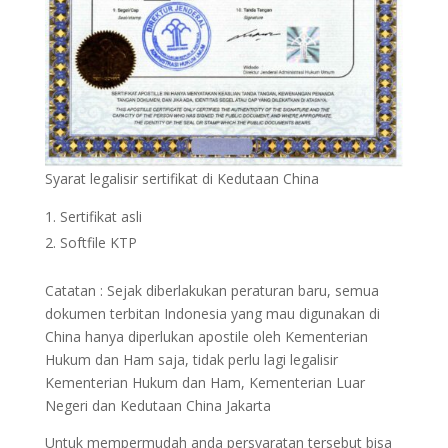
Syarat legalisir sertifikat di Kedutaan China
Sertifikat asli
Softfile KTP
Catatan : Sejak diberlakukan peraturan baru, semua
dokumen terbitan Indonesia yang mau digunakan di
China hanya diperlukan apostile oleh Kementerian
Hukum dan Ham saja, tidak perlu lagi legalisir
Kementerian Hukum dan Ham, Kementerian Luar
Negeri dan Kedutaan China Jakarta
Untuk mempermudah anda persyaratan tersebut bisa