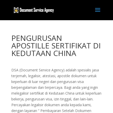
PENGURUSAN
APOSTILLE SERTIFIKAT DI
KEDUTAAN CHINA
DSA (Document Service Agency) adalah spesialis jasa
terjemah, legalisir, atestasi, apostile dokumen untuk
keperluan di luar negeri dan pengurusan visa
berpengalaman dan terpercaya. Bagi anda yang ingin
melegalisir sertifikat di Kedutaan China untuk keperluan
bekerja, pengurusan visa, izin tinggal, dan lain-lain.
Percayakan legalisir dokumen anda kepada kami,
dengan layanan ” Pembayaran Setelah Dokumen