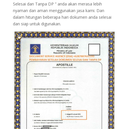
Selesai dan Tanpa DP ” anda akan merasa lebih
nyaman dan aman menggunakan jasa kami. Dan
dalam hitungan beberapa hari dokumen anda selesai
dan siap untuk digunakan.