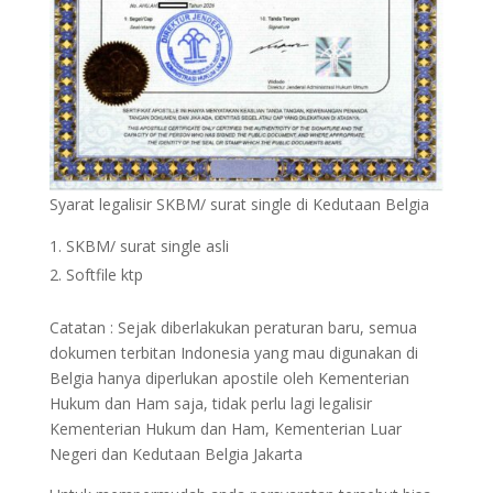
Syarat legalisir SKBM/ surat single di Kedutaan Belgia
SKBM/ surat single asli
Softfile ktp
Catatan : Sejak diberlakukan peraturan baru, semua
dokumen terbitan Indonesia yang mau digunakan di
Belgia hanya diperlukan apostile oleh Kementerian
Hukum dan Ham saja, tidak perlu lagi legalisir
Kementerian Hukum dan Ham, Kementerian Luar
Negeri dan Kedutaan Belgia Jakarta