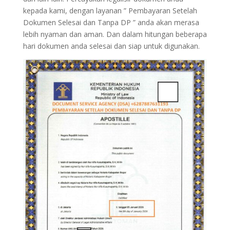
kepada kami, dengan layanan ” Pembayaran Setelah
Dokumen Selesai dan Tanpa DP ” anda akan merasa
lebih nyaman dan aman. Dan dalam hitungan beberapa
hari dokumen anda selesai dan siap untuk digunakan.