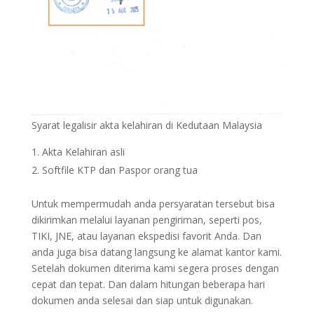
Syarat legalisir akta kelahiran di Kedutaan Malaysia
Akta Kelahiran asli
Softfile KTP dan Paspor orang tua
Untuk mempermudah anda persyaratan tersebut bisa
dikirimkan melalui layanan pengiriman, seperti pos,
TIKI, JNE, atau layanan ekspedisi favorit Anda. Dan
anda juga bisa datang langsung ke alamat kantor kami.
Setelah dokumen diterima kami segera proses dengan
cepat dan tepat. Dan dalam hitungan beberapa hari
dokumen anda selesai dan siap untuk digunakan.