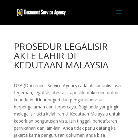
PROSEDUR LEGALISIR
AKTE LAHIR DI
KEDUTAAN MALAYSIA
DSA (Document Service Agency) adalah spesialis jasa
terjemah, legalisir, atestasi, apostile dokumen untuk
keperluan di luar negeri dan pengurusan visa
berpengalaman dan terpercaya. Bagi anda yang ingin
melegalisir akta kelahiran di Kedutaan Malaysia untuk
keperluan pengurusan visa, izin tinggal, pendaftaran
pernikahan dan lain-lain. Anda tidak perlu datang ke
Jakarta karna pengurusan dokumen anda bisa