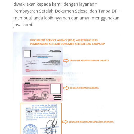
diwakilakan kepada kami, dengan layanan ”
Pembayaran Setelah Dokumen Selesai dan Tanpa DP ”
membuat anda lebih nyaman dan aman menggunakan
jasa kami.