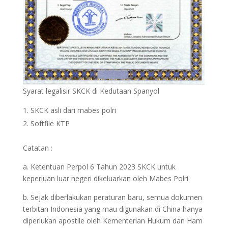
Syarat legalisir SKCK di Kedutaan Spanyol
SKCK asli dari mabes polri
Softfile KTP
Catatan :
a. Ketentuan Perpol 6 Tahun 2023 SKCK untuk
keperluan luar negeri dikeluarkan oleh Mabes Polri
b. Sejak diberlakukan peraturan baru, semua dokumen
terbitan Indonesia yang mau digunakan di China hanya
diperlukan apostile oleh Kementerian Hukum dan Ham