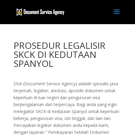
PROSEDUR LEGALISIR
SKCK DI KEDUTAAN
SPANYOL
DSA (Document Service Agency) adalah spesialis jasa
terjemah, legalisir, atestasi, apostile dokumen untuk
keperluan di luar negeri dan pengurusan visa
berpengalaman dan terpercaya. Bagi anda yang ingin
melegalisir SKCK di Kedutaan Spanyol untuk keperluan
bekerja, pengurusan visa, izin tinggal, dan lain-lain.
Percayakan legalisir dokumen anda kepada kami,
dengan layanan ” Pembayaran Setelah Dokumen