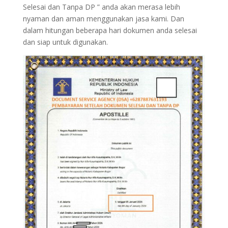
Selesai dan Tanpa DP ” anda akan merasa lebih
nyaman dan aman menggunakan jasa kami. Dan
dalam hitungan beberapa hari dokumen anda selesai
dan siap untuk digunakan.