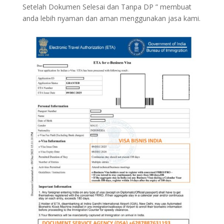
Setelah Dokumen Selesai dan Tanpa DP ” membuat
anda lebih nyaman dan aman menggunakan jasa kami.