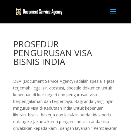
PROSEDUR
PENGURUSAN VISA
BISNIS INDIA
DSA (Document Service Agency) adalah spesialis jasa
terjemah, legalisir, atestasi, apostile dokumen untuk
keperluan di luar negeri dan pengurusan visa
berpengalaman dan terpercaya. Bagi anda yang ingin
mngurus visa di Kedutaan India untuk keperluan
liburan, bisnis, bekerja dan lain-lain. Anda tidak perlu
datang ke Jakarta karna pengurusan visa anda bisa
diwakilkan kepada kami, dengan layanan ” Pembayaran