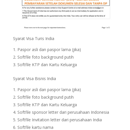
Syarat Visa Turis India
Paspor asli dan paspor lama (jika)
Softfile foto background putih
Softfile KTP dan Kartu Keluarga
Syarat Visa Bisnis India
Paspor asli dan paspor lama (jika)
Softfile foto background putih
Softfile KTP dan Kartu Keluarga
Softfile sponsor letter dari perusahaan Indonesia
Softfile Invitation letter dari perusahaan India
Softfile kartu nama