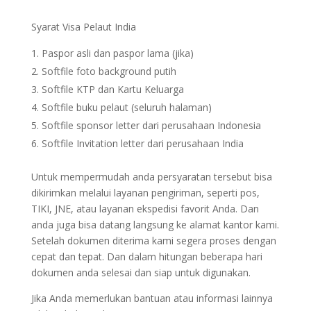
Syarat Visa Pelaut India
Paspor asli dan paspor lama (jika)
Softfile foto background putih
Softfile KTP dan Kartu Keluarga
Softfile buku pelaut (seluruh halaman)
Softfile sponsor letter dari perusahaan Indonesia
Softfile Invitation letter dari perusahaan India
Untuk mempermudah anda persyaratan tersebut bisa
dikirimkan melalui layanan pengiriman, seperti pos,
TIKI, JNE, atau layanan ekspedisi favorit Anda. Dan
anda juga bisa datang langsung ke alamat kantor kami.
Setelah dokumen diterima kami segera proses dengan
cepat dan tepat. Dan dalam hitungan beberapa hari
dokumen anda selesai dan siap untuk digunakan.
Jika Anda memerlukan bantuan atau informasi lainnya