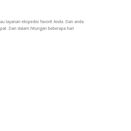
au layanan ekspedisi favorit Anda. Dan anda
epat. Dan dalam hitungan beberapa hari