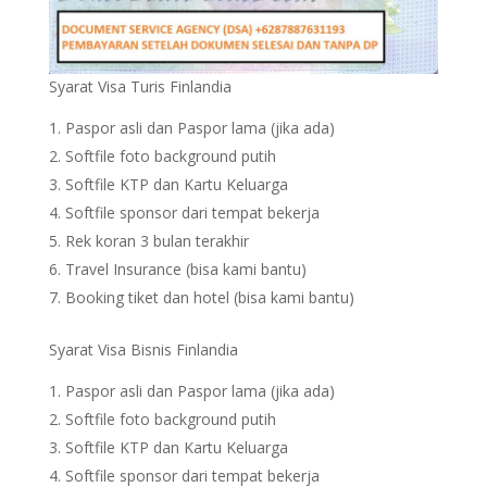
Syarat Visa Turis Finlandia
Paspor asli dan Paspor lama (jika ada)
Softfile foto background putih
Softfile KTP dan Kartu Keluarga
Softfile sponsor dari tempat bekerja
Rek koran 3 bulan terakhir
Travel Insurance (bisa kami bantu)
Booking tiket dan hotel (bisa kami bantu)
Syarat Visa Bisnis Finlandia
Paspor asli dan Paspor lama (jika ada)
Softfile foto background putih
Softfile KTP dan Kartu Keluarga
Softfile sponsor dari tempat bekerja