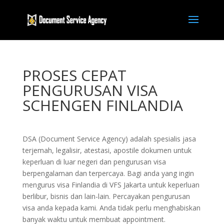
PROSES CEPAT
PENGURUSAN VISA
SCHENGEN FINLANDIA
DSA (Document Service Agency) adalah spesialis jasa
terjemah, legalisir, atestasi, apostile dokumen untuk
keperluan di luar negeri dan pengurusan visa
berpengalaman dan terpercaya. Bagi anda yang ingin
mengurus visa Finlandia di VFS Jakarta untuk keperluan
berlibur, bisnis dan lain-lain. Percayakan pengurusan
visa anda kepada kami. Anda tidak perlu menghabiskan
banyak waktu untuk membuat appointment.