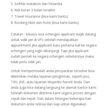
Softfile invitation dari Finlandia
Rek koran 3 bulan terakhir
Travel Insurance (bisa kami bantu)
Booking tiket dan hotel (bisa kami bantu)
Catatan : Khusus visa schengen applicant wajib datang
untuk sidik jari di VFS setelah mendapatkan
appointment jika applicant baru pertama kali ke negara
schengen yang ingin dikunjungi. Tapi jika applicant
sudah pernah ke negara schengen sebelumnya maka
tidak perlu sidik jari.
Untuk mempermudah anda persyaratan tersebut bisa
dikirimkan melalui layanan pengiriman, seperti pos,
TIKI, JNE, atau layanan ekspedisi favorit Anda. Dan
anda juga bisa datang langsung ke alamat kantor kami.
Setelah dokumen diterima kami segera proses dengan
cepat dan tepat. Dan dalam hitungan beberapa hari
dokumen anda selesai dan siap untuk digunakan.