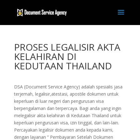
PROSES LEGALISIR AKTA
KELAHIRAN DI
KEDUTAAN THAILAND
DSA (Document Service Agency) adalah spesialis jasa
terjemah, legalisir,atestasi, apostile dokumen untuk
keperluan di luar negeri dan pengurusan visa
berpengalaman dan terpercaya. Bagi anda yang ingin
melegalisir akta kelahiran di Kedutaan Thailand untuk
keperluan pengurusan visa, izin tinggal, dan lain-lain.
Percayakan legalisir dokumen anda kepada kami,
dengan layanan ” Pembayaran Setelah Dokumen