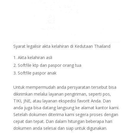
Syarat legalisir akta kelahiran di Kedutaan Thailand
Akta kelahiran asli
Softfile ktp dan paspor orang tua
Softfile paspor anak
Untuk mempermudah anda persyaratan tersebut bisa
dikirimkan melalui layanan pengiriman, seperti pos,
TIKI, JNE, atau layanan ekspedisi favorit Anda. Dan
anda juga bisa datang langsung ke alamat kantor kami.
Setelah dokumen diterima kami segera proses dengan
cepat dan tepat. Dan dalam hitungan beberapa hari
dokumen anda selesai dan siap untuk digunakan.