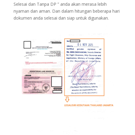
Selesai dan Tanpa DP ” anda akan merasa lebih
nyaman dan aman. Dan dalam hitungan beberapa hari
dokumen anda selesai dan siap untuk digunakan.