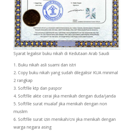
Syarat legalisir buku nikah di Kedutaan Arab Saudi
Buku nikah asli suami dan istri
Copy buku nikah yang sudah dilegalisir KUA minimal
2 rangkap
Softfile ktp dan paspor
Softfile akte cerai jika menikah dengan duda/janda
Softfile surat mualaf jika menikah dengan non
muslim
Softfile surat izin menikah/cni jika menikah dengan
warga negara asing