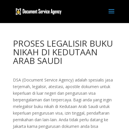
PROSES LEGALISIR BUKU
NIKAH DI KEDUTAAN
ARAB SAUDI
DSA (Document Service Agency) adalah spesialis jasa
terjemah, legalisir, atestasi, apostile dokumen untuk
keperluan di luar negeri dan pengurusan visa
berpengalaman dan terpercaya. Bagi anda yang ingin
melegalisir buku nikah di Kedutaan Arab Saudi untuk
keperluan pengurusan visa, izin tinggal, pendaftaran
pernikahan dan lain-lain. Anda tidak perlu datang ke
Jakarta karna pengurusan dokumen anda bisa