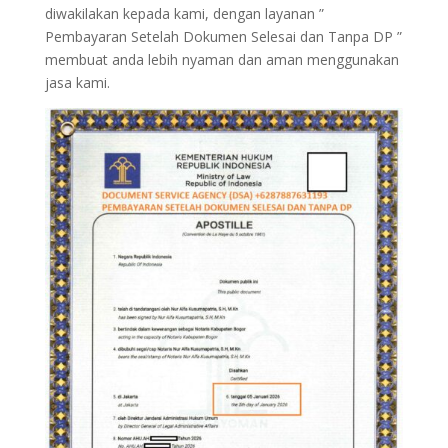
diwakilakan kepada kami, dengan layanan ”
Pembayaran Setelah Dokumen Selesai dan Tanpa DP ”
membuat anda lebih nyaman dan aman menggunakan
jasa kami.