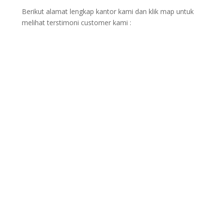
Berikut alamat lengkap kantor kami dan klik map untuk
melihat terstimoni customer kami :