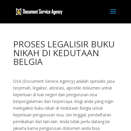
PROSES LEGALISIR BUKU
NIKAH DI KEDUTAAN
BELGIA
DSA (Document Service Agency) adalah spesialis jasa
terjemah, legalisir, atestasi, apostile dokumen untuk
keperluan di luar negeri dan pengurusan visa
berpengalaman dan terpercaya. Bagi anda yang ingin
melegalisir buku nikah di Kedutaan Belgia untuk
keperluan pengurusan visa, izin tinggal, pendaftaran
pernikahan dan lain-lain. Anda tidak perlu datang ke
Jakarta karna pengurusan dokumen anda bisa