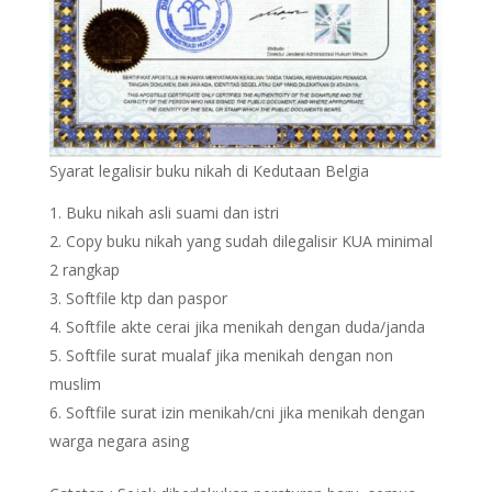
Syarat legalisir buku nikah di Kedutaan Belgia
Buku nikah asli suami dan istri
Copy buku nikah yang sudah dilegalisir KUA minimal
2 rangkap
Softfile ktp dan paspor
Softfile akte cerai jika menikah dengan duda/janda
Softfile surat mualaf jika menikah dengan non
muslim
Softfile surat izin menikah/cni jika menikah dengan
warga negara asing