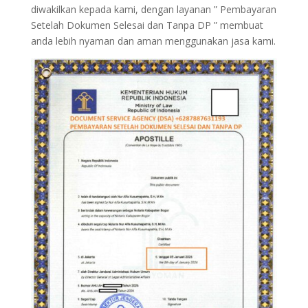
diwakilkan kepada kami, dengan layanan ” Pembayaran
Setelah Dokumen Selesai dan Tanpa DP ” membuat
anda lebih nyaman dan aman menggunakan jasa kami.