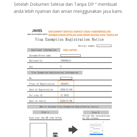
Setelah Dokumen Selesai dan Tanpa DP ” membuat
anda lebih nyaman dan aman menggunakan jasa kami.