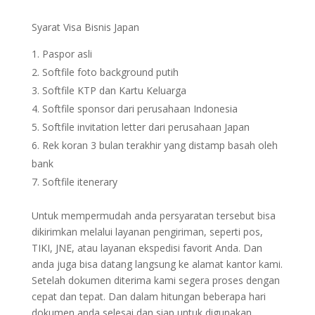
Syarat Visa Bisnis Japan
Paspor asli
Softfile foto background putih
Softfile KTP dan Kartu Keluarga
Softfile sponsor dari perusahaan Indonesia
Softfile invitation letter dari perusahaan Japan
Rek koran 3 bulan terakhir yang distamp basah oleh
bank
Softfile itenerary
Untuk mempermudah anda persyaratan tersebut bisa
dikirimkan melalui layanan pengiriman, seperti pos,
TIKI, JNE, atau layanan ekspedisi favorit Anda. Dan
anda juga bisa datang langsung ke alamat kantor kami.
Setelah dokumen diterima kami segera proses dengan
cepat dan tepat. Dan dalam hitungan beberapa hari
dokumen anda selesai dan siap untuk digunakan.