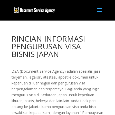
RINCIAN INFORMASI
PENGURUSAN VISA
BISNIS JAPAN
DSA (Document Service Agency) adalah spesialis jasa
terjemah, legalisir, atestasi, apostile dokumen untuk
keperluan di luar negeri dan pengurusan visa
berpengalaman dan terpercaya. Bagi anda yang ingin
mengurus visa di Kedutaan Japan untuk keperluan
liburan, bisnis, bekerja dan lain-lain. Anda tidak perlu
datang ke Jakarta karna pengurusan visa anda bisa
diwakilkan kepada kami, dengan layanan ” Pembayaran