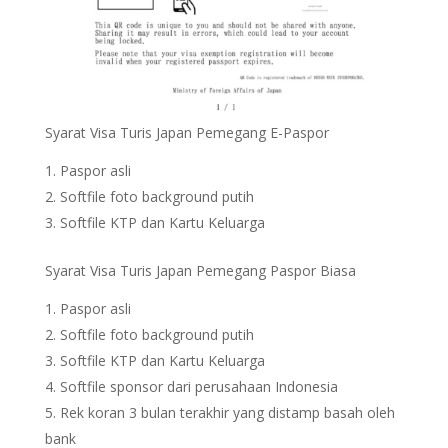
Syarat Visa Turis Japan Pemegang E-Paspor
Paspor asli
Softfile foto background putih
Softfile KTP dan Kartu Keluarga
Syarat Visa Turis Japan Pemegang Paspor Biasa
Paspor asli
Softfile foto background putih
Softfile KTP dan Kartu Keluarga
Softfile sponsor dari perusahaan Indonesia
Rek koran 3 bulan terakhir yang distamp basah oleh
bank