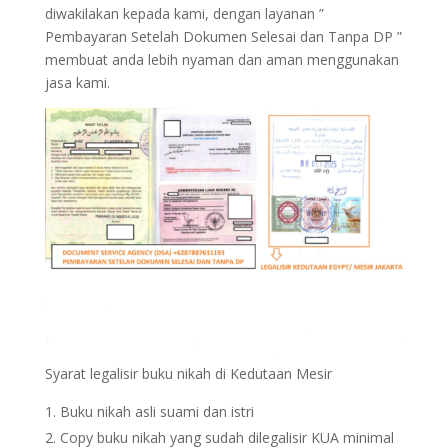
diwakilakan kepada kami, dengan layanan ”
Pembayaran Setelah Dokumen Selesai dan Tanpa DP ”
membuat anda lebih nyaman dan aman menggunakan
jasa kami.
Syarat legalisir buku nikah di Kedutaan Mesir
Buku nikah asli suami dan istri
Copy buku nikah yang sudah dilegalisir KUA minimal