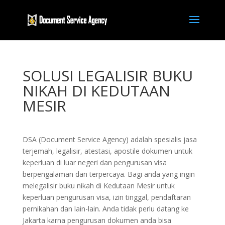
SOLUSI LEGALISIR BUKU
NIKAH DI KEDUTAAN
MESIR
DSA (Document Service Agency) adalah spesialis jasa
terjemah, legalisir, atestasi, apostile dokumen untuk
keperluan di luar negeri dan pengurusan visa
berpengalaman dan terpercaya. Bagi anda yang ingin
melegalisir buku nikah di Kedutaan Mesir untuk
keperluan pengurusan visa, izin tinggal, pendaftaran
pernikahan dan lain-lain. Anda tidak perlu datang ke
Jakarta karna pengurusan dokumen anda bisa