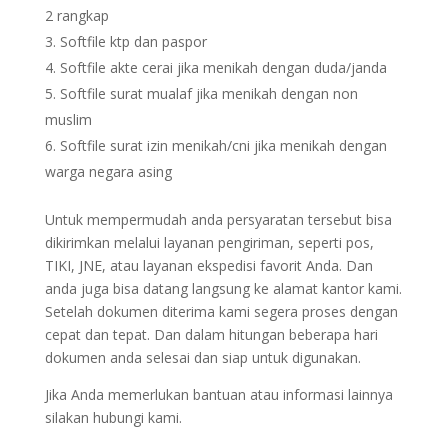
2 rangkap
Softfile ktp dan paspor
Softfile akte cerai jika menikah dengan duda/janda
Softfile surat mualaf jika menikah dengan non
muslim
Softfile surat izin menikah/cni jika menikah dengan
warga negara asing
Untuk mempermudah anda persyaratan tersebut bisa
dikirimkan melalui layanan pengiriman, seperti pos,
TIKI, JNE, atau layanan ekspedisi favorit Anda. Dan
anda juga bisa datang langsung ke alamat kantor kami.
Setelah dokumen diterima kami segera proses dengan
cepat dan tepat. Dan dalam hitungan beberapa hari
dokumen anda selesai dan siap untuk digunakan.
Jika Anda memerlukan bantuan atau informasi lainnya
silakan hubungi kami.