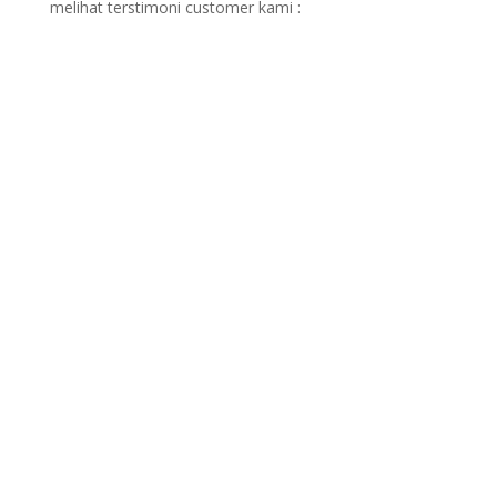
melihat terstimoni customer kami :