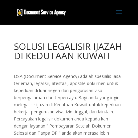
SOLUSI LEGALISIR IJAZAH
DI KEDUTAAN KUWAIT
DSA (Document Service Agency) adalah spesialis jasa
terjemah, legalisir, atestasi, apostile dokumen untuk
keperluan di luar negeri dan pengurusan visa
berpengalaman dan terpercaya. Bagi anda yang ingin
melegalisir ijazah di Kedutaan Kuwait untuk keperluan
bekerja, pengurusan visa, izin tinggal, dan lain-lain.
Percayakan legalisir dokumen anda kepada kami,
dengan layanan ” Pembayaran Setelah Dokumen
Selesai dan Tanpa DP ” anda akan merasa lebih