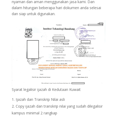
nyaman dan aman menggunakan jasa kami. Dan
dalam hitungan beberapa hari dokumen anda selesai
dan siap untuk digunakan.
Syarat legalisir ijazah di Kedutaan Kuwait
Ijazah dan Transkrip Nilai asli
Copy ijazah dan transkrip nilai yang sudah dilegalisir
kampus minimal 2 rangkap