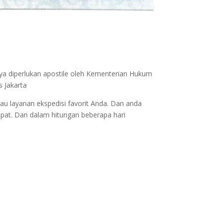
nya diperlukan apostile oleh Kementerian Hukum
s Jakarta
au layanan ekspedisi favorit Anda. Dan anda
epat. Dan dalam hitungan beberapa hari