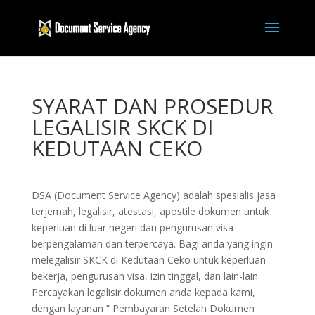
SYARAT DAN PROSEDUR
LEGALISIR SKCK DI
KEDUTAAN CEKO
DSA (Document Service Agency) adalah spesialis jasa
terjemah, legalisir, atestasi, apostile dokumen untuk
keperluan di luar negeri dan pengurusan visa
berpengalaman dan terpercaya. Bagi anda yang ingin
melegalisir SKCK di Kedutaan Ceko untuk keperluan
bekerja, pengurusan visa, izin tinggal, dan lain-lain.
Percayakan legalisir dokumen anda kepada kami,
dengan layanan ” Pembayaran Setelah Dokumen