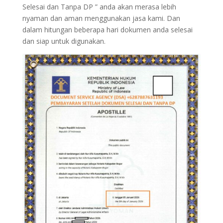
Selesai dan Tanpa DP ” anda akan merasa lebih
nyaman dan aman menggunakan jasa kami. Dan
dalam hitungan beberapa hari dokumen anda selesai
dan siap untuk digunakan.