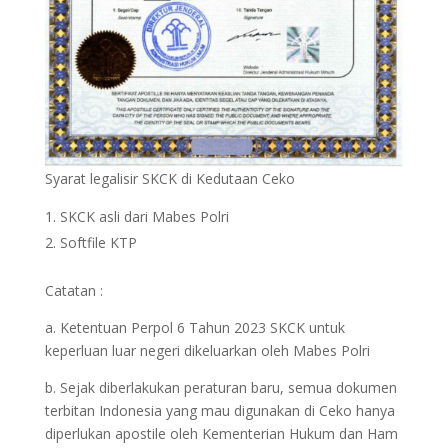
Syarat legalisir SKCK di Kedutaan Ceko
SKCK asli dari Mabes Polri
Softfile KTP
Catatan :
a. Ketentuan Perpol 6 Tahun 2023 SKCK untuk
keperluan luar negeri dikeluarkan oleh Mabes Polri
b. Sejak diberlakukan peraturan baru, semua dokumen
terbitan Indonesia yang mau digunakan di Ceko hanya
diperlukan apostile oleh Kementerian Hukum dan Ham