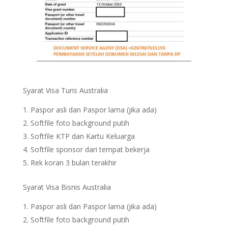
Syarat Visa Turis Australia
Paspor asli dan Paspor lama (jika ada)
Softfile foto background putih
Softfile KTP dan Kartu Keluarga
Softfile sponsor dari tempat bekerja
Rek koran 3 bulan terakhir
Syarat Visa Bisnis Australia
Paspor asli dan Paspor lama (jika ada)
Softfile foto background putih