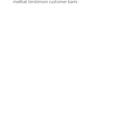
melihat terstimoni customer kami :