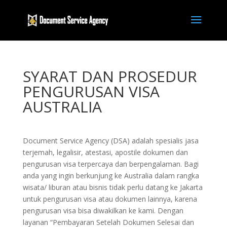
SYARAT DAN PROSEDUR
PENGURUSAN VISA
AUSTRALIA
Document Service Agency (DSA) adalah spesialis jasa
terjemah, legalisir, atestasi, apostile dokumen dan
pengurusan visa terpercaya dan berpengalaman. Bagi
anda yang ingin berkunjung ke Australia dalam rangka
wisata/ liburan atau bisnis tidak perlu datang ke Jakarta
untuk pengurusan visa atau dokumen lainnya, karena
pengurusan visa bisa diwakilkan ke kami. Dengan
layanan “Pembayaran Setelah Dokumen Selesai dan