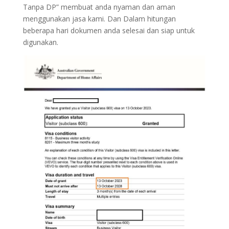
Tanpa DP” membuat anda nyaman dan aman
menggunakan jasa kami. Dan Dalam hitungan
beberapa hari dokumen anda selesai dan siap untuk
digunakan.