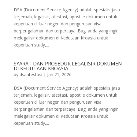
DSA (Document Service Agency) adalah spesialis jasa
terjemah, legalisir, atestasi, apostile dokumen untuk
keperluan di luar negeri dan pengurusan visa
berpengalaman dan terpercaya. Bagi anda yang ingin
melegalisir dokumen di Kedutaan Kroasia untuk
keperluan study,...
SYARAT DAN PROSEDUR LEGALISIR DOKUMEN
DI KEDUTAAN KROASIA
by
dsaatestasi
|
Jan 21, 2026
DSA (Document Service Agency) adalah spesialis jasa
terjemah, legalisir, atestasi, apostile dokumen untuk
keperluan di luar negeri dan pengurusan visa
berpengalaman dan terpercaya. Bagi anda yang ingin
melegalisir dokumen di Kedutaan Kroasia untuk
keperluan study,...