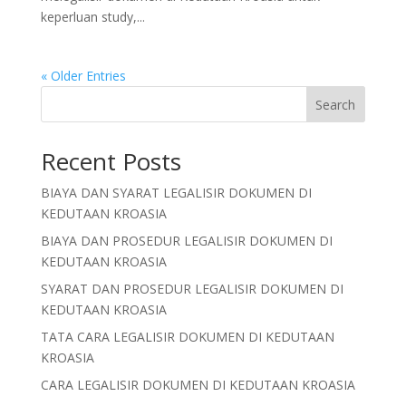
keperluan study,...
« Older Entries
Search
Recent Posts
BIAYA DAN SYARAT LEGALISIR DOKUMEN DI
KEDUTAAN KROASIA
BIAYA DAN PROSEDUR LEGALISIR DOKUMEN DI
KEDUTAAN KROASIA
SYARAT DAN PROSEDUR LEGALISIR DOKUMEN DI
KEDUTAAN KROASIA
TATA CARA LEGALISIR DOKUMEN DI KEDUTAAN
KROASIA
CARA LEGALISIR DOKUMEN DI KEDUTAAN KROASIA