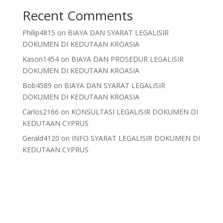
Recent Comments
Philip4815
on
BIAYA DAN SYARAT LEGALISIR
DOKUMEN DI KEDUTAAN KROASIA
Kason1454
on
BIAYA DAN PROSEDUR LEGALISIR
DOKUMEN DI KEDUTAAN KROASIA
Bob4589
on
BIAYA DAN SYARAT LEGALISIR
DOKUMEN DI KEDUTAAN KROASIA
Carlos2166
on
KONSULTASI LEGALISIR DOKUMEN DI
KEDUTAAN CYPRUS
Gerald4120
on
INFO SYARAT LEGALISIR DOKUMEN DI
KEDUTAAN CYPRUS