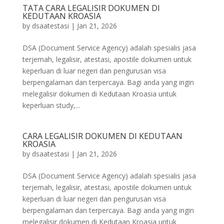
TATA CARA LEGALISIR DOKUMEN DI
KEDUTAAN KROASIA
by
dsaatestasi
|
Jan 21, 2026
DSA (Document Service Agency) adalah spesialis jasa
terjemah, legalisir, atestasi, apostile dokumen untuk
keperluan di luar negeri dan pengurusan visa
berpengalaman dan terpercaya. Bagi anda yang ingin
melegalisir dokumen di Kedutaan Kroasia untuk
keperluan study,...
CARA LEGALISIR DOKUMEN DI KEDUTAAN
KROASIA
by
dsaatestasi
|
Jan 21, 2026
DSA (Document Service Agency) adalah spesialis jasa
terjemah, legalisir, atestasi, apostile dokumen untuk
keperluan di luar negeri dan pengurusan visa
berpengalaman dan terpercaya. Bagi anda yang ingin
melegalisir dokumen di Kedutaan Kroasia untuk