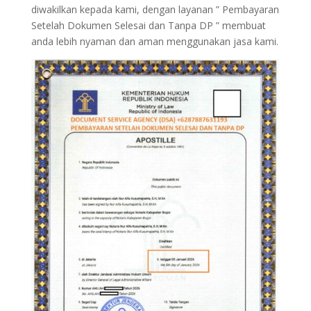
diwakilkan kepada kami, dengan layanan ” Pembayaran
Setelah Dokumen Selesai dan Tanpa DP ” membuat
anda lebih nyaman dan aman menggunakan jasa kami.