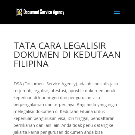
TATA CARA LEGALISIR
DOKUMEN DI KEDUTAAN
FILIPINA
DSA (Document Service Agency) adalah spesialis jasa
terjemah, legalisir, atestasi, apostile dokumen untuk
keperluan di luar negeri dan pengurusan visa
berpengalaman dan terpercaya. Bagi anda yang ingin
melegalisir dokumen di Kedutaan Filipina untuk
keperluan pengurusan visa, izin tinggal, pendaftaran
pernikahan dan lain-lain. Anda tidak perlu datang ke
Jakarta karna pengurusan dokumen anda bisa