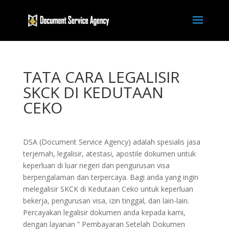
TATA CARA LEGALISIR
SKCK DI KEDUTAAN
CEKO
DSA (Document Service Agency) adalah spesialis jasa
terjemah, legalisir, atestasi, apostile dokumen untuk
keperluan di luar negeri dan pengurusan visa
berpengalaman dan terpercaya. Bagi anda yang ingin
melegalisir SKCK di Kedutaan Ceko untuk keperluan
bekerja, pengurusan visa, izin tinggal, dan lain-lain.
Percayakan legalisir dokumen anda kepada kami,
dengan layanan ” Pembayaran Setelah Dokumen