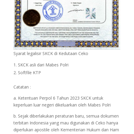
Syarat legalisir SKCK di Kedutaan Ceko
SKCK asli dari Mabes Polri
Softfile KTP
Catatan :
a. Ketentuan Perpol 6 Tahun 2023 SKCK untuk
keperluan luar negeri dikeluarkan oleh Mabes Polri
b. Sejak diberlakukan peraturan baru, semua dokumen
terbitan Indonesia yang mau digunakan di Ceko hanya
diperlukan apostile oleh Kementerian Hukum dan Ham