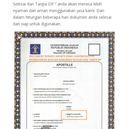
Selesai dan Tanpa DP ” anda akan merasa lebih
nyaman dan aman menggunakan jasa kami. Dan
dalam hitungan beberapa hari dokumen anda selesai
dan siap untuk digunakan.