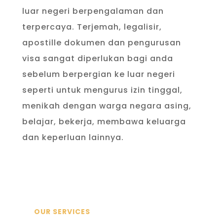
luar negeri berpengalaman dan
terpercaya. Terjemah, legalisir,
apostille dokumen dan pengurusan
visa sangat diperlukan bagi anda
sebelum berpergian ke luar negeri
seperti untuk mengurus izin tinggal,
menikah dengan warga negara asing,
belajar, bekerja, membawa keluarga
dan keperluan lainnya.
OUR SERVICES