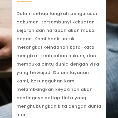
Dalam setiap langkah pengurusan
dokumen, tersembunyi kekuatan
sejarah dan harapan akan masa
depan. Kami hadir untuk
merangkai keindahan kata-kata,
mengikat keabsahan hukum, dan
membuka pintu dunia dengan visa
yang terwujud. Dalam layanan
kami, kesungguhan kami
melambangkan keyakinan akan
pentingnya setiap tinta yang
menghubungkan kita dengan dunia
luar.