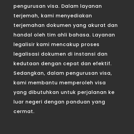
pengurusan visa. Dalam layanan
terjemah, kami menyediakan
terjemahan dokumen yang akurat dan
handal oleh tim ahli bahasa. Layanan
legalisir kami mencakup proses
legalisasi dokumen di instansi dan
kedutaan dengan cepat dan efektif.
Sedangkan, dalam pengurusan visa,
kami membantu memperoleh visa
yang dibutuhkan untuk perjalanan ke
luar negeri dengan panduan yang
cermat.