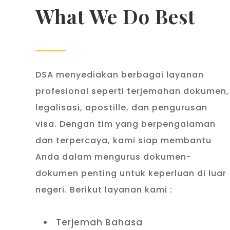
What We Do Best
DSA menyediakan berbagai layanan
profesional seperti terjemahan dokumen,
legalisasi, apostille, dan pengurusan
visa. Dengan tim yang berpengalaman
dan terpercaya, kami siap membantu
Anda dalam mengurus dokumen-
dokumen penting untuk keperluan di luar
negeri. Berikut layanan kami :
Terjemah Bahasa