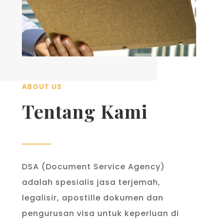
ABOUT US
Tentang Kami
DSA (Document Service Agency)
adalah spesialis jasa terjemah,
legalisir, apostille dokumen dan
pengurusan visa untuk keperluan di