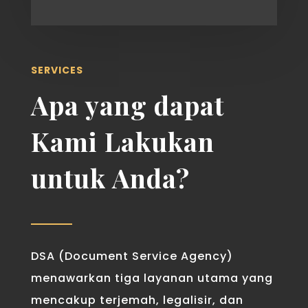
SERVICES
Apa yang dapat
Kami Lakukan
untuk Anda?
DSA (Document Service Agency)
menawarkan tiga layanan utama yang
mencakup terjemah, legalisir, dan