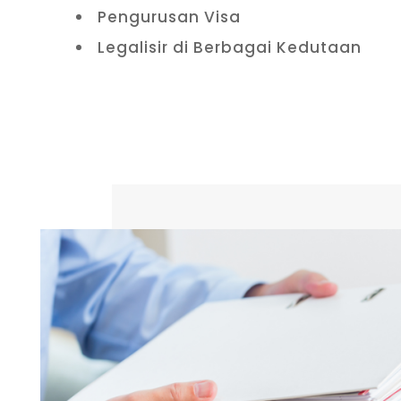
Pengurusan Visa
Legalisir di Berbagai Kedutaan