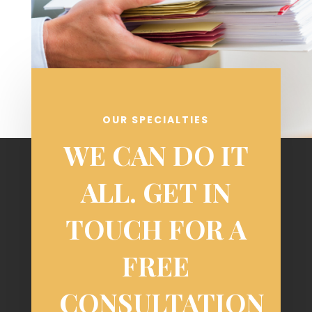
OUR SPECIALTIES
WE CAN DO IT
ALL. GET IN
TOUCH FOR A
FREE
CONSULTATION