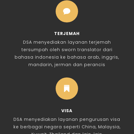

TERJEMAH
DSA menyediakan layanan terjemah
tersumpah oleh sworn translator dari
bahasa indonesia ke bahasa arab, inggris,
mandarin, jerman dan perancis

VISA
DSA menyediakan layanan pengurusan visa
ke berbagai negara seperti China, Malaysia,