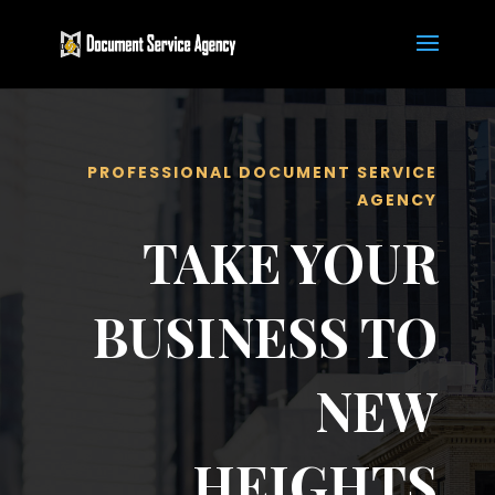
PROFESSIONAL DOCUMENT SERVICE
AGENCY
TAKE YOUR
BUSINESS TO
NEW
HEIGHTS