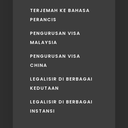
TERJEMAH KE BAHASA
PERANCIS
PENGURUSAN VISA
MALAYSIA
PENGURUSAN VISA
CHINA
LEGALISIR DI BERBAGAI
KEDUTAAN
LEGALISIR DI BERBAGAI
INSTANSI