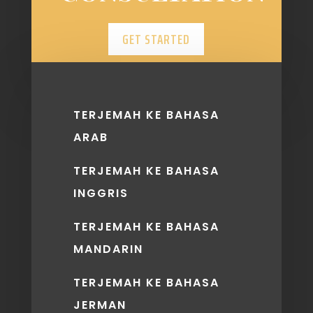
GET STARTED
TERJEMAH KE BAHASA
ARAB
TERJEMAH KE BAHASA
INGGRIS
TERJEMAH KE BAHASA
MANDARIN
TERJEMAH KE BAHASA
JERMAN