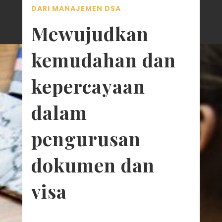
DARI MANAJEMEN DSA
Mewujudkan
kemudahan dan
kepercayaan
dalam
pengurusan
dokumen dan
visa