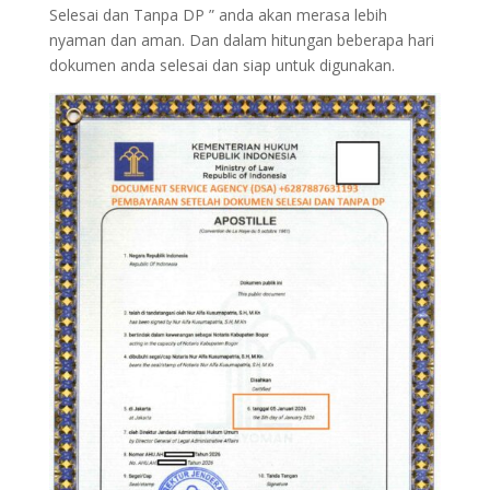
Selesai dan Tanpa DP ” anda akan merasa lebih
nyaman dan aman. Dan dalam hitungan beberapa hari
dokumen anda selesai dan siap untuk digunakan.