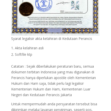
Syarat legalisir akta kelahiran di Kedutaan Perancis
Akta kelahiran asli
Softfile ktp
Catatan : Sejak diberlakukan peraturan baru, semua
dokumen terbitan Indonesia yang mau digunakan di
Perancis hanya diperlukan apostile oleh Kementerian
Hukum dan Ham saja, tidak perlu lagi legalisir
Kementerian Hukum dan Ham, Kementerian Luar
Negeri dan Kedutaan Perancis Jakarta
Untuk mempermudah anda persyaratan tersebut bisa
dikirimkan melalui layanan pengiriman, seperti pos,