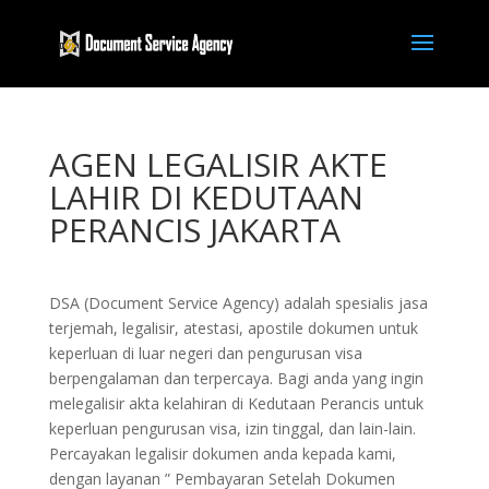
AGEN LEGALISIR AKTE
LAHIR DI KEDUTAAN
PERANCIS JAKARTA
DSA (Document Service Agency) adalah spesialis jasa
terjemah, legalisir, atestasi, apostile dokumen untuk
keperluan di luar negeri dan pengurusan visa
berpengalaman dan terpercaya. Bagi anda yang ingin
melegalisir akta kelahiran di Kedutaan Perancis untuk
keperluan pengurusan visa, izin tinggal, dan lain-lain.
Percayakan legalisir dokumen anda kepada kami,
dengan layanan ” Pembayaran Setelah Dokumen