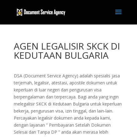
AGEN LEGALISIR SKCK DI
KEDUTAAN BULGARIA
DSA (Document Service Agency) adalah spesialis jasa
terjemah, legalisir, atestasi, apostile dokumen untuk
keperluan di luar negeri dan pengurusan visa
berpengalaman dan terpercaya. Bagi anda yang ingin
melegalisir SKCK di Kedutaan Bulgaria untuk keperluan
bekerja, pengurusan visa, izin tinggal, dan lain-lain.
Percayakan legalisir dokumen anda kepada kami,
dengan layanan ” Pembayaran Setelah Dokumen
Selesai dan Tanpa DP ” anda akan merasa lebih