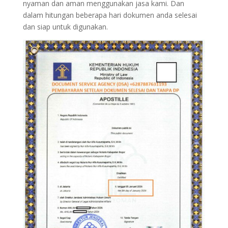
nyaman dan aman menggunakan jasa kami. Dan
dalam hitungan beberapa hari dokumen anda selesai
dan siap untuk digunakan.