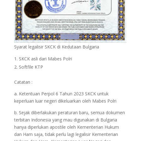
Syarat legalisir SKCK di Kedutaan Bulgaria
SKCK asli dari Mabes Polri
Softfile KTP
Catatan :
a. Ketentuan Perpol 6 Tahun 2023 SKCK untuk
keperluan luar negeri dikeluarkan oleh Mabes Polri
b. Sejak diberlakukan peraturan baru, semua dokumen
terbitan Indonesia yang mau digunakan di Bulgaria
hanya diperlukan apostile oleh Kementerian Hukum
dan Ham saja, tidak perlu lagi legalisir Kementerian