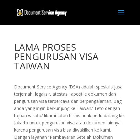
LAMA PROSES
PENGURUSAN VISA
TAIWAN
Document Service Agency (DSA) adalah spesialis jasa
terjemah, legalisir, atestasi, apostile dokumen dan
pengurusan visa terpercaya dan berpengalaman. Bagi
anda yang ingin berkunjung ke Taiwan/ Teto dengan
tujuan wisata/ liburan atau bisnis tidak perlu datang ke
Jakarta untuk pengurusan visa atau dokumen lainnya,
karena pengurusan visa bisa diwakilkan ke kami.
Dengan layanan “Pembayaran Setelah Dokumen