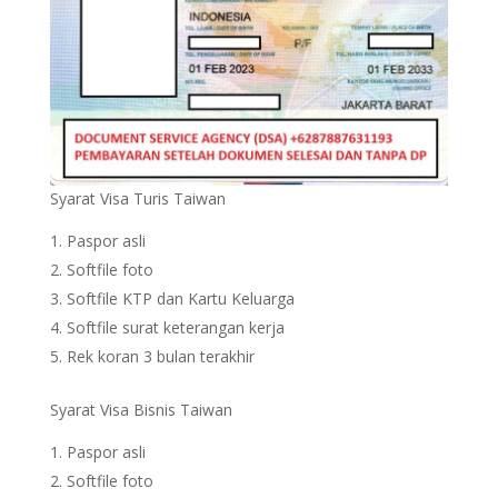
Syarat Visa Turis Taiwan
Paspor asli
Softfile foto
Softfile KTP dan Kartu Keluarga
Softfile surat keterangan kerja
Rek koran 3 bulan terakhir
Syarat Visa Bisnis Taiwan
Paspor asli
Softfile foto