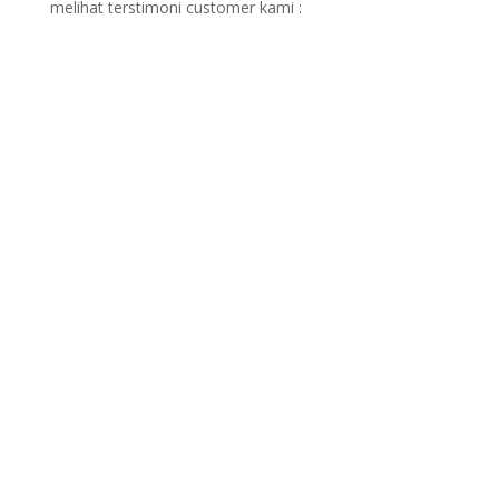
melihat terstimoni customer kami :