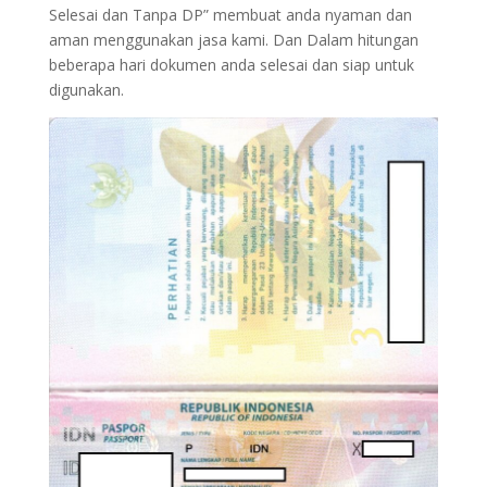
Selesai dan Tanpa DP” membuat anda nyaman dan
aman menggunakan jasa kami. Dan Dalam hitungan
beberapa hari dokumen anda selesai dan siap untuk
digunakan.