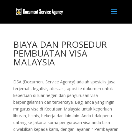
BIAYA DAN PROSEDUR
PEMBUATAN VISA
MALAYSIA
DSA (Document Service Agency) adalah spesialis jasa
terjemah, legalisir, atestasi, apostile dokumen untuk
keperluan di luar negeri dan pengurusan visa
berpengalaman dan terpercaya. Bagi anda yang ingin
mngurus visa di Kedutaan Malaysia untuk keperluan
liburan, bisnis, bekerja dan lain-lain. Anda tidak perlu
datang ke Jakarta karna pengurusan visa anda bisa
diwakilkan kepada kami, dengan layanan ” Pembayaran