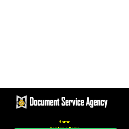
Home
Tentang Kami