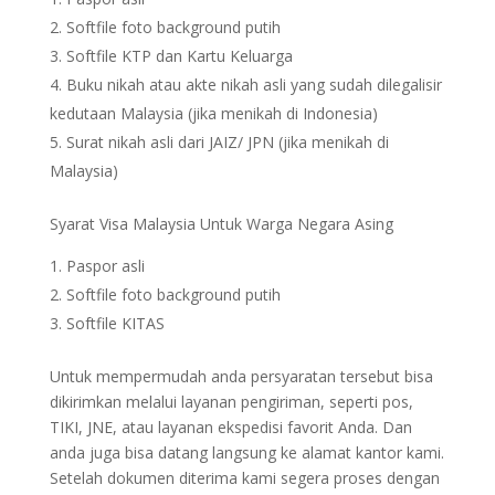
Softfile foto background putih
Softfile KTP dan Kartu Keluarga
Buku nikah atau akte nikah asli yang sudah dilegalisir
kedutaan Malaysia (jika menikah di Indonesia)
Surat nikah asli dari JAIZ/ JPN (jika menikah di
Malaysia)
Syarat Visa Malaysia Untuk Warga Negara Asing
Paspor asli
Softfile foto background putih
Softfile KITAS
Untuk mempermudah anda persyaratan tersebut bisa
dikirimkan melalui layanan pengiriman, seperti pos,
TIKI, JNE, atau layanan ekspedisi favorit Anda. Dan
anda juga bisa datang langsung ke alamat kantor kami.
Setelah dokumen diterima kami segera proses dengan