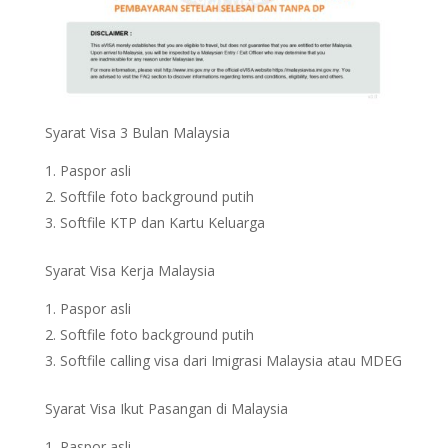
Syarat Visa 3 Bulan Malaysia
Paspor asli
Softfile foto background putih
Softfile KTP dan Kartu Keluarga
Syarat Visa Kerja Malaysia
Paspor asli
Softfile foto background putih
Softfile calling visa dari Imigrasi Malaysia atau MDEG
Syarat Visa Ikut Pasangan di Malaysia
Paspor asli