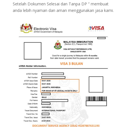
Setelah Dokumen Selesai dan Tanpa DP ” membuat
anda lebih nyaman dan aman menggunakan jasa kami.