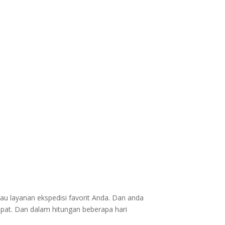
au layanan ekspedisi favorit Anda. Dan anda
epat. Dan dalam hitungan beberapa hari