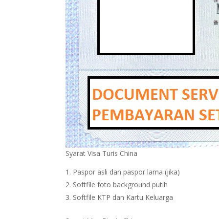
Syarat Visa Turis China
Paspor asli dan paspor lama (jika)
Softfile foto background putih
Softfile KTP dan Kartu Keluarga