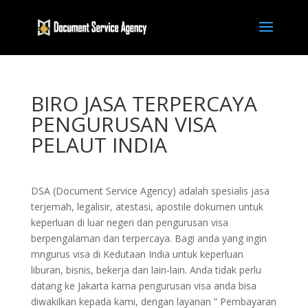
BIRO JASA TERPERCAYA
PENGURUSAN VISA
PELAUT INDIA
DSA (Document Service Agency) adalah spesialis jasa
terjemah, legalisir, atestasi, apostile dokumen untuk
keperluan di luar negeri dan pengurusan visa
berpengalaman dan terpercaya. Bagi anda yang ingin
mngurus visa di Kedutaan India untuk keperluan
liburan, bisnis, bekerja dan lain-lain. Anda tidak perlu
datang ke Jakarta karna pengurusan visa anda bisa
diwakilkan kepada kami, dengan layanan ” Pembayaran