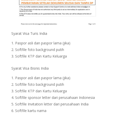
Syarat Visa Turis India
Paspor asli dan paspor lama (jika)
Softfile foto background putih
Softfile KTP dan Kartu Keluarga
Syarat Visa Bisnis India
Paspor asli dan paspor lama (jika)
Softfile foto background putih
Softfile KTP dan Kartu Keluarga
Softfile sponsor letter dari perusahaan Indonesia
Softfile Invitation letter dari perusahaan India
Softfile kartu nama