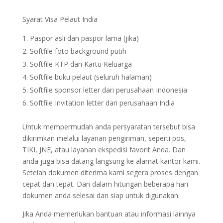
Syarat Visa Pelaut India
Paspor asli dan paspor lama (jika)
Softfile foto background putih
Softfile KTP dan Kartu Keluarga
Softfile buku pelaut (seluruh halaman)
Softfile sponsor letter dari perusahaan Indonesia
Softfile Invitation letter dari perusahaan India
Untuk mempermudah anda persyaratan tersebut bisa
dikirimkan melalui layanan pengiriman, seperti pos,
TIKI, JNE, atau layanan ekspedisi favorit Anda. Dan
anda juga bisa datang langsung ke alamat kantor kami.
Setelah dokumen diterima kami segera proses dengan
cepat dan tepat. Dan dalam hitungan beberapa hari
dokumen anda selesai dan siap untuk digunakan.
Jika Anda memerlukan bantuan atau informasi lainnya