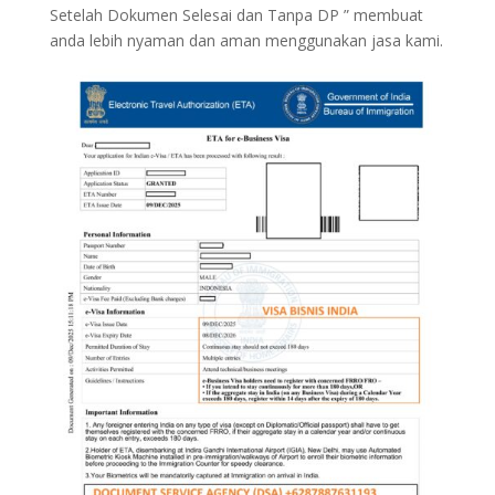
Setelah Dokumen Selesai dan Tanpa DP ” membuat
anda lebih nyaman dan aman menggunakan jasa kami.