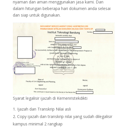
nyaman dan aman menggunakan jasa kami. Dan
dalam hitungan beberapa hari dokumen anda selesai
dan siap untuk digunakan.
Syarat legalisir ijazah di Kemenristekdikti
Ijazah dan Transkrip Nilai asli
Copy ijazah dan transkrip nilai yang sudah dilegalisir
kampus minimal 2 rangkap