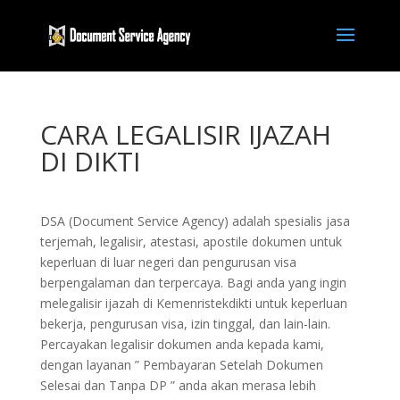
CARA LEGALISIR IJAZAH
DI DIKTI
DSA (Document Service Agency) adalah spesialis jasa
terjemah, legalisir, atestasi, apostile dokumen untuk
keperluan di luar negeri dan pengurusan visa
berpengalaman dan terpercaya. Bagi anda yang ingin
melegalisir ijazah di Kemenristekdikti untuk keperluan
bekerja, pengurusan visa, izin tinggal, dan lain-lain.
Percayakan legalisir dokumen anda kepada kami,
dengan layanan ” Pembayaran Setelah Dokumen
Selesai dan Tanpa DP ” anda akan merasa lebih