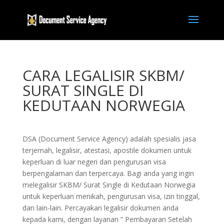
CARA LEGALISIR SKBM/
SURAT SINGLE DI
KEDUTAAN NORWEGIA
DSA (Document Service Agency) adalah spesialis jasa
terjemah, legalisir, atestasi, apostile dokumen untuk
keperluan di luar negeri dan pengurusan visa
berpengalaman dan terpercaya. Bagi anda yang ingin
melegalisir SKBM/ Surat Single di Kedutaan Norwegia
untuk keperluan menikah, pengurusan visa, izin tinggal,
dan lain-lain. Percayakan legalisir dokumen anda
kepada kami, dengan layanan ” Pembayaran Setelah