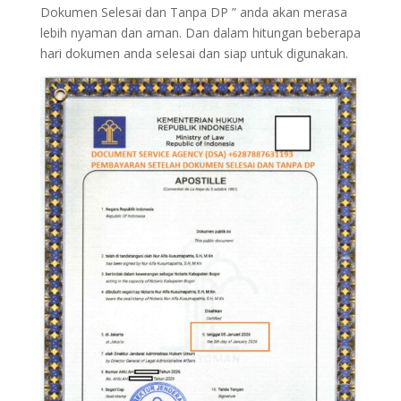
Dokumen Selesai dan Tanpa DP ” anda akan merasa
lebih nyaman dan aman. Dan dalam hitungan beberapa
hari dokumen anda selesai dan siap untuk digunakan.