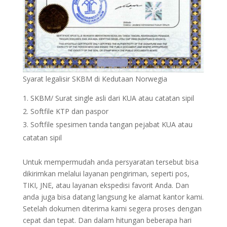
Syarat legalisir SKBM di Kedutaan Norwegia
SKBM/ Surat single asli dari KUA atau catatan sipil
Softfile KTP dan paspor
Softfile spesimen tanda tangan pejabat KUA atau
catatan sipil
Untuk mempermudah anda persyaratan tersebut bisa
dikirimkan melalui layanan pengiriman, seperti pos,
TIKI, JNE, atau layanan ekspedisi favorit Anda. Dan
anda juga bisa datang langsung ke alamat kantor kami.
Setelah dokumen diterima kami segera proses dengan
cepat dan tepat. Dan dalam hitungan beberapa hari