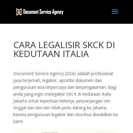
CARA LEGALISIR SKCK DI
KEDUTAAN ITALIA
Document Service Agency (DSA) adalah profesional
jasa terjemah, legalisir, apostile dokumen dan
pengurusan visa terpercaya dan berpengalaman. Bagi
anda yang ingin melegalisir SKCK di Kedutaan Italia
Jakarta untuk keperluan bekerja, perpanjangan izin
tinggal dan lain-lain tidak perlu datang ke Jakarta,
karena pengurusan legalisir dan visa bisa diwakilkan ke
kami.