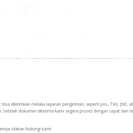
sa dikirimkan melalui layanan pengiriman, seperti pos, TIKI, JNE, at
i. Setelah dokumen diterima kami segera proses dengan cepat dan t
.
innya silakan hubungi kami.