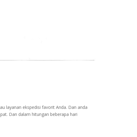
au layanan ekspedisi favorit Anda. Dan anda
epat. Dan dalam hitungan beberapa hari