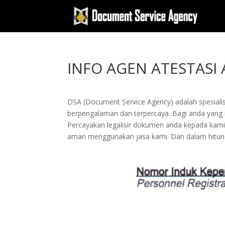
INFO AGEN ATESTASI
DSA (Document Service Agency) adalah spesialis 
berpengalaman dan terpercaya. Bagi anda yang ing
Percayakan legalisir dokumen anda kepada kam
aman menggunakan jasa kami. Dan dalam hitung