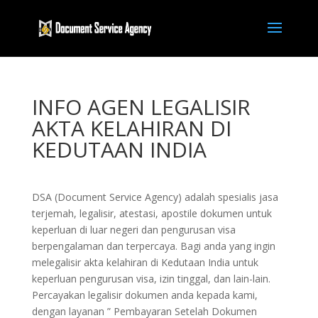
INFO AGEN LEGALISIR
AKTA KELAHIRAN DI
KEDUTAAN INDIA
DSA (Document Service Agency) adalah spesialis jasa
terjemah, legalisir, atestasi, apostile dokumen untuk
keperluan di luar negeri dan pengurusan visa
berpengalaman dan terpercaya. Bagi anda yang ingin
melegalisir akta kelahiran di Kedutaan India untuk
keperluan pengurusan visa, izin tinggal, dan lain-lain.
Percayakan legalisir dokumen anda kepada kami,
dengan layanan ” Pembayaran Setelah Dokumen