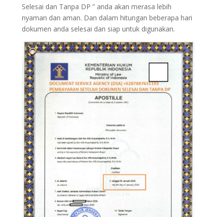
Selesai dan Tanpa DP ” anda akan merasa lebih
nyaman dan aman. Dan dalam hitungan beberapa hari
dokumen anda selesai dan siap untuk digunakan.