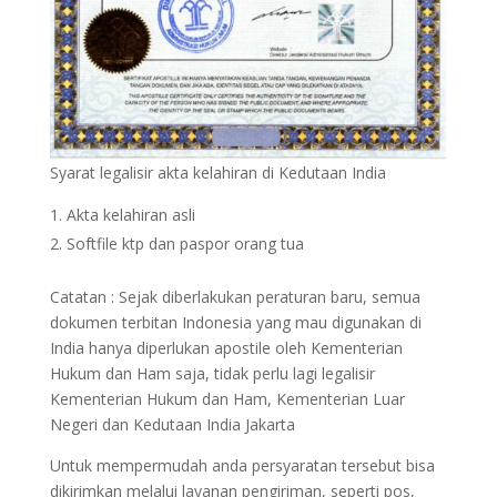
Syarat legalisir akta kelahiran di Kedutaan India
Akta kelahiran asli
Softfile ktp dan paspor orang tua
Catatan : Sejak diberlakukan peraturan baru, semua
dokumen terbitan Indonesia yang mau digunakan di
India hanya diperlukan apostile oleh Kementerian
Hukum dan Ham saja, tidak perlu lagi legalisir
Kementerian Hukum dan Ham, Kementerian Luar
Negeri dan Kedutaan India Jakarta
Untuk mempermudah anda persyaratan tersebut bisa
dikirimkan melalui layanan pengiriman, seperti pos,