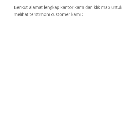
Berikut alamat lengkap kantor kami dan klik map untuk
melihat terstimoni customer kami :