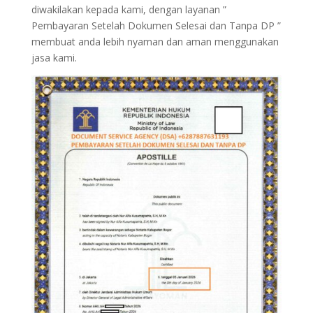
diwakilakan kepada kami, dengan layanan ”
Pembayaran Setelah Dokumen Selesai dan Tanpa DP ”
membuat anda lebih nyaman dan aman menggunakan
jasa kami.