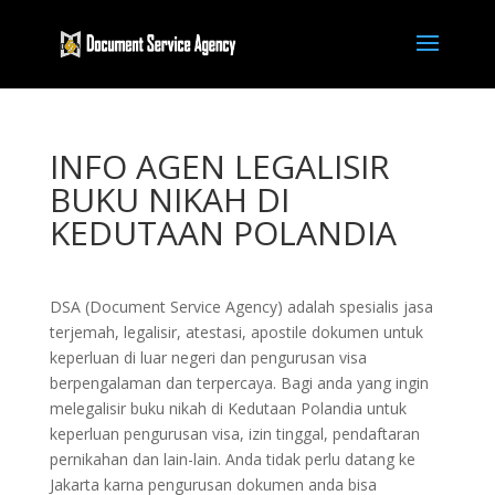
INFO AGEN LEGALISIR
BUKU NIKAH DI
KEDUTAAN POLANDIA
DSA (Document Service Agency) adalah spesialis jasa
terjemah, legalisir, atestasi, apostile dokumen untuk
keperluan di luar negeri dan pengurusan visa
berpengalaman dan terpercaya. Bagi anda yang ingin
melegalisir buku nikah di Kedutaan Polandia untuk
keperluan pengurusan visa, izin tinggal, pendaftaran
pernikahan dan lain-lain. Anda tidak perlu datang ke
Jakarta karna pengurusan dokumen anda bisa