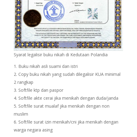
Syarat legalisir buku nikah di Kedutaan Polandia
Buku nikah asli suami dan istri
Copy buku nikah yang sudah dilegalisir KUA minimal
2 rangkap
Softfile ktp dan paspor
Softfile akte cerai jika menikah dengan duda/janda
Softfile surat mualaf jika menikah dengan non
muslim
Softfile surat izin menikah/cni jika menikah dengan
warga negara asing