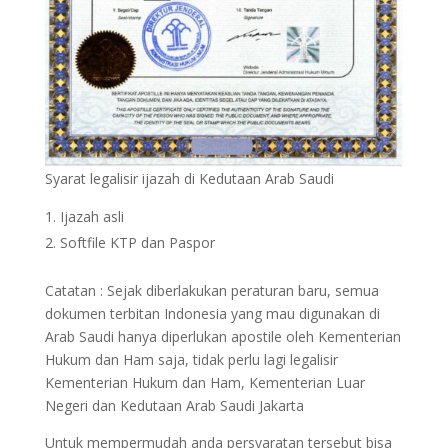
Syarat legalisir ijazah di Kedutaan Arab Saudi
Ijazah asli
Softfile KTP dan Paspor
Catatan : Sejak diberlakukan peraturan baru, semua
dokumen terbitan Indonesia yang mau digunakan di
Arab Saudi hanya diperlukan apostile oleh Kementerian
Hukum dan Ham saja, tidak perlu lagi legalisir
Kementerian Hukum dan Ham, Kementerian Luar
Negeri dan Kedutaan Arab Saudi Jakarta
Untuk mempermudah anda persyaratan tersebut bisa