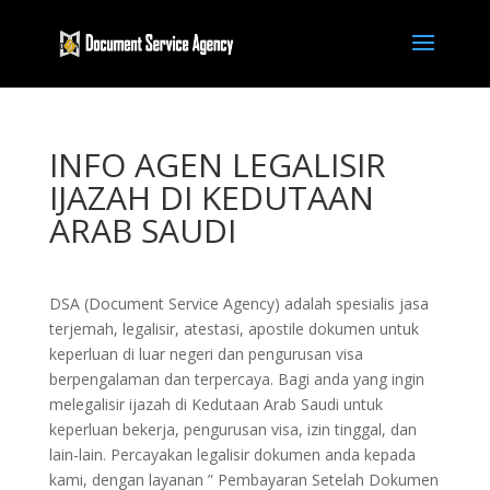
INFO AGEN LEGALISIR
IJAZAH DI KEDUTAAN
ARAB SAUDI
DSA (Document Service Agency) adalah spesialis jasa
terjemah, legalisir, atestasi, apostile dokumen untuk
keperluan di luar negeri dan pengurusan visa
berpengalaman dan terpercaya. Bagi anda yang ingin
melegalisir ijazah di Kedutaan Arab Saudi untuk
keperluan bekerja, pengurusan visa, izin tinggal, dan
lain-lain. Percayakan legalisir dokumen anda kepada
kami, dengan layanan ” Pembayaran Setelah Dokumen