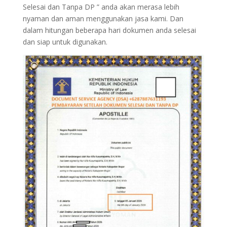
Selesai dan Tanpa DP ” anda akan merasa lebih
nyaman dan aman menggunakan jasa kami. Dan
dalam hitungan beberapa hari dokumen anda selesai
dan siap untuk digunakan.