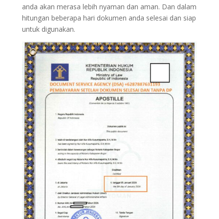
anda akan merasa lebih nyaman dan aman. Dan dalam
hitungan beberapa hari dokumen anda selesai dan siap
untuk digunakan.