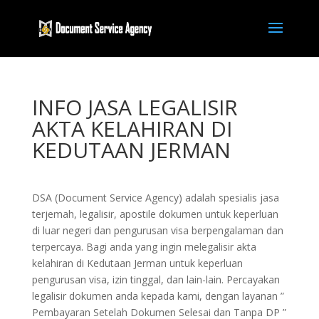
INFO JASA LEGALISIR
AKTA KELAHIRAN DI
KEDUTAAN JERMAN
DSA (Document Service Agency) adalah spesialis jasa
terjemah, legalisir, apostile dokumen untuk keperluan
di luar negeri dan pengurusan visa berpengalaman dan
terpercaya. Bagi anda yang ingin melegalisir akta
kelahiran di Kedutaan Jerman untuk keperluan
pengurusan visa, izin tinggal, dan lain-lain. Percayakan
legalisir dokumen anda kepada kami, dengan layanan ”
Pembayaran Setelah Dokumen Selesai dan Tanpa DP ”