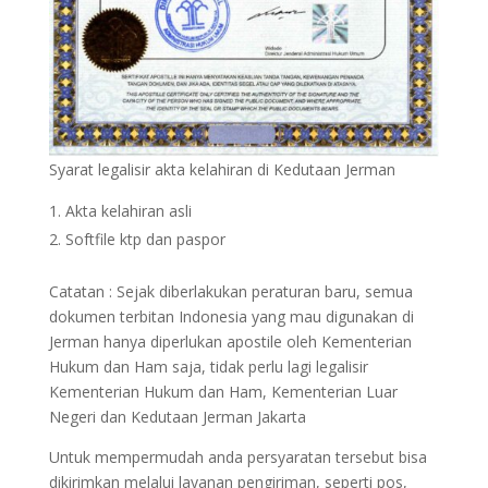
Syarat legalisir akta kelahiran di Kedutaan Jerman
Akta kelahiran asli
Softfile ktp dan paspor
Catatan : Sejak diberlakukan peraturan baru, semua
dokumen terbitan Indonesia yang mau digunakan di
Jerman hanya diperlukan apostile oleh Kementerian
Hukum dan Ham saja, tidak perlu lagi legalisir
Kementerian Hukum dan Ham, Kementerian Luar
Negeri dan Kedutaan Jerman Jakarta
Untuk mempermudah anda persyaratan tersebut bisa
dikirimkan melalui layanan pengiriman, seperti pos,