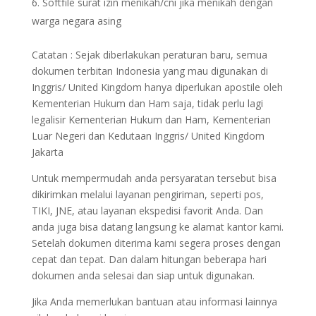
Softfile surat izin menikah/cni jika menikah dengan
warga negara asing
Catatan : Sejak diberlakukan peraturan baru, semua
dokumen terbitan Indonesia yang mau digunakan di
Inggris/ United Kingdom hanya diperlukan apostile oleh
Kementerian Hukum dan Ham saja, tidak perlu lagi
legalisir Kementerian Hukum dan Ham, Kementerian
Luar Negeri dan Kedutaan Inggris/ United Kingdom
Jakarta
Untuk mempermudah anda persyaratan tersebut bisa
dikirimkan melalui layanan pengiriman, seperti pos,
TIKI, JNE, atau layanan ekspedisi favorit Anda. Dan
anda juga bisa datang langsung ke alamat kantor kami.
Setelah dokumen diterima kami segera proses dengan
cepat dan tepat. Dan dalam hitungan beberapa hari
dokumen anda selesai dan siap untuk digunakan.
Jika Anda memerlukan bantuan atau informasi lainnya