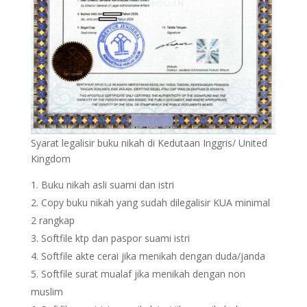
Syarat legalisir buku nikah di Kedutaan Inggris/ United
Kingdom
Buku nikah asli suami dan istri
Copy buku nikah yang sudah dilegalisir KUA minimal
2 rangkap
Softfile ktp dan paspor suami istri
Softfile akte cerai jika menikah dengan duda/janda
Softfile surat mualaf jika menikah dengan non
muslim