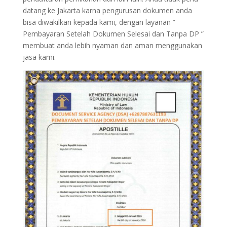
datang ke Jakarta karna pengurusan dokumen anda
bisa diwakilkan kepada kami, dengan layanan ”
Pembayaran Setelah Dokumen Selesai dan Tanpa DP ”
membuat anda lebih nyaman dan aman menggunakan
jasa kami.