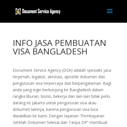
INFO JASA PEMBUATAN
VISA BANGLADESH
Document Service Agency (DSA) adalah spesialis jasa
terjemah, legalisir, atestasi, apostile dokumen dan
pengurusan visa terpercaya dan berpengalaman. Bagi
anda yang ingin berkunjung ke Bangladesh dalam
rangka liburan, bisnis, bekerja dan lain-lain tidak perlu
datang ke Jakarta untuk pengurusan visa atau
dokumen lainnya, karena pengurusan visa bisa
diwakilkan ke kami. Dengan layanan “Pembayaran
Setelah Dokumen Selesai dan Tanpa DP” membuat