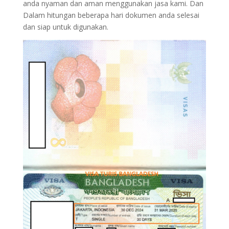
anda nyaman dan aman menggunakan jasa kami. Dan
Dalam hitungan beberapa hari dokumen anda selesai
dan siap untuk digunakan.