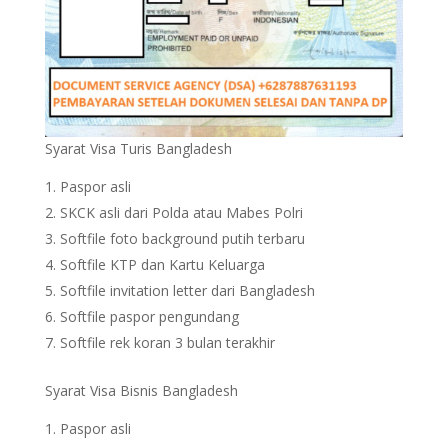
Syarat Visa Turis Bangladesh
Paspor asli
SKCK asli dari Polda atau Mabes Polri
Softfile foto background putih terbaru
Softfile KTP dan Kartu Keluarga
Softfile invitation letter dari Bangladesh
Softfile paspor pengundang
Softfile rek koran 3 bulan terakhir
Syarat Visa Bisnis Bangladesh
Paspor asli