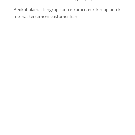
Berikut alamat lengkap kantor kami dan klik map untuk
melihat terstimoni customer kami :