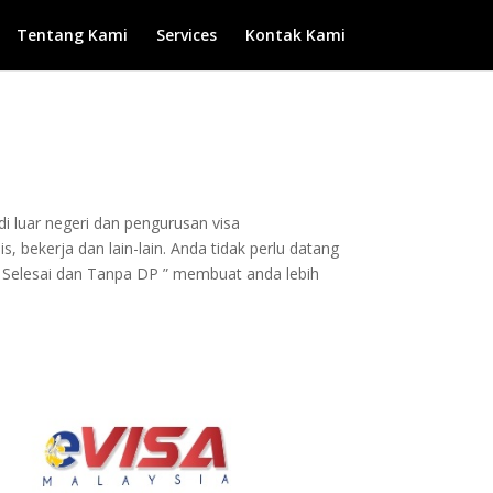
Tentang Kami
Services
Kontak Kami
di luar negeri dan pengurusan visa
, bekerja dan lain-lain. Anda tidak perlu datang
 Selesai dan Tanpa DP ” membuat anda lebih