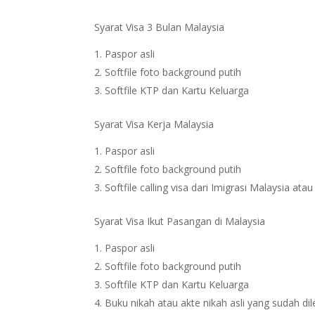
Syarat Visa 3 Bulan Malaysia
Paspor asli
Softfile foto background putih
Softfile KTP dan Kartu Keluarga
Syarat Visa Kerja Malaysia
Paspor asli
Softfile foto background putih
Softfile calling visa dari Imigrasi Malaysia at
Syarat Visa Ikut Pasangan di Malaysia
Paspor asli
Softfile foto background putih
Softfile KTP dan Kartu Keluarga
Buku nikah atau akte nikah asli yang sudah dil