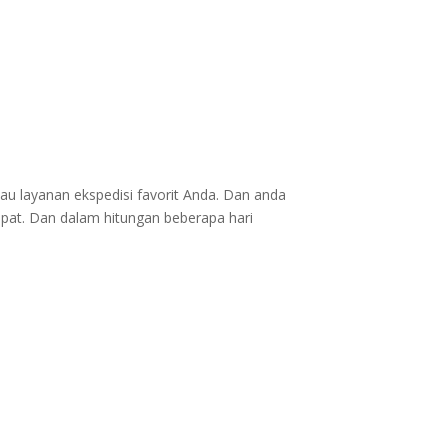
au layanan ekspedisi favorit Anda. Dan anda
epat. Dan dalam hitungan beberapa hari