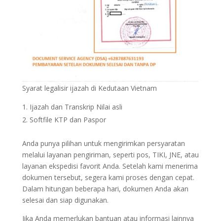
Syarat legalisir ijazah di Kedutaan Vietnam
Ijazah dan Transkrip Nilai asli
Softfile KTP dan Paspor
Anda punya pilihan untuk mengirimkan persyaratan
melalui layanan pengiriman, seperti pos, TIKI, JNE, atau
layanan ekspedisi favorit Anda. Setelah kami menerima
dokumen tersebut, segera kami proses dengan cepat.
Dalam hitungan beberapa hari, dokumen Anda akan
selesai dan siap digunakan.
Jika Anda memerlukan bantuan atau informasi lainnya