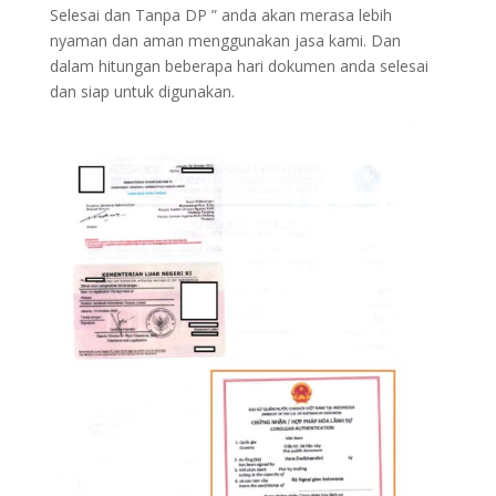
Selesai dan Tanpa DP ” anda akan merasa lebih
nyaman dan aman menggunakan jasa kami. Dan
dalam hitungan beberapa hari dokumen anda selesai
dan siap untuk digunakan.