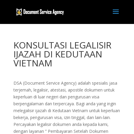
KONSULTASI LEGALISIR
IJAZAH DI KEDUTAAN
VIETNAM
DSA (Document Service Agency) adalah spesialis jasa
terjemah, legalisir, atestasi, apostile dokumen untuk
keperluan di luar negeri dan pengurusan visa
berpengalaman dan terpercaya. Bagi anda yang ingin
melegalisir ijazah di Kedutaan Vietnam untuk keperluan
bekerja, pengurusan visa, izin tinggal, dan lain-lain.
Percayakan legalisir dokumen anda kepada kami,
dengan layanan ” Pembayaran Setelah Dokumen