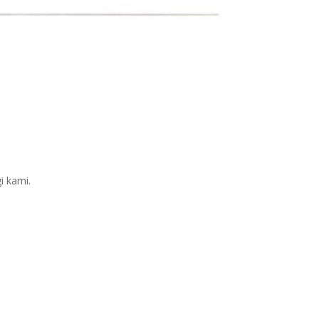
i kami.