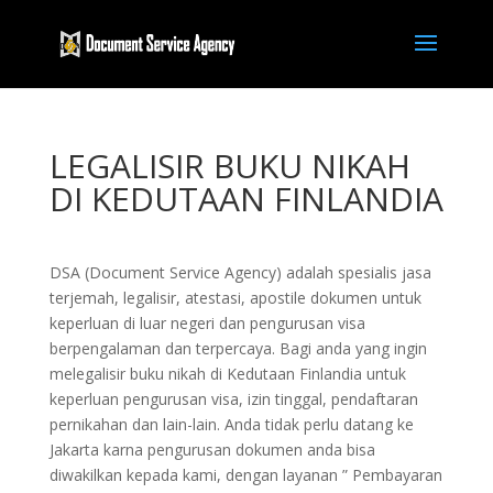
LEGALISIR BUKU NIKAH
DI KEDUTAAN FINLANDIA
DSA (Document Service Agency) adalah spesialis jasa
terjemah, legalisir, atestasi, apostile dokumen untuk
keperluan di luar negeri dan pengurusan visa
berpengalaman dan terpercaya. Bagi anda yang ingin
melegalisir buku nikah di Kedutaan Finlandia untuk
keperluan pengurusan visa, izin tinggal, pendaftaran
pernikahan dan lain-lain. Anda tidak perlu datang ke
Jakarta karna pengurusan dokumen anda bisa
diwakilkan kepada kami, dengan layanan ” Pembayaran