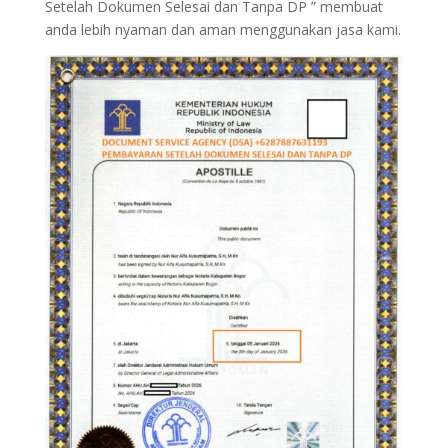
Setelah Dokumen Selesai dan Tanpa DP ” membuat
anda lebih nyaman dan aman menggunakan jasa kami.