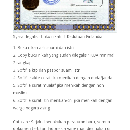
Syarat legalisir buku nikah di Kedutaan Finlandia
Buku nikah asli suami dan istri
Copy buku nikah yang sudah dilegalisir KUA minimal
2 rangkap
Softfile ktp dan paspor suami istri
Softfile akte cerai jika menikah dengan duda/janda
Softfile surat mualaf jika menikah dengan non
muslim
Softfile surat izin menikah/cni jika menikah dengan
warga negara asing
Catatan : Sejak diberlakukan peraturan baru, semua
dokumen terbitan Indonesia yang mau digunakan di