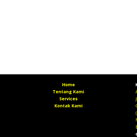
Home
Tentang Kami
Services
Kontak Kami