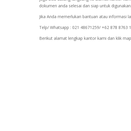
dokumen anda selesai dan siap untuk digunakan
Jika Anda memerlukan bantuan atau informasi la
Telp/ Whatsapp : 021 48671259/ +62 878 8763 
Berikut alamat lengkap kantor kami dan klik map