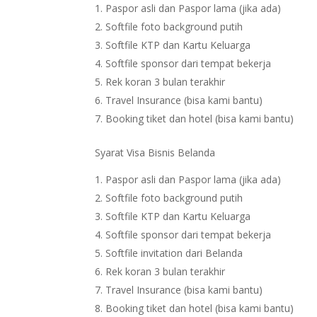
Paspor asli dan Paspor lama (jika ada)
Softfile foto background putih
Softfile KTP dan Kartu Keluarga
Softfile sponsor dari tempat bekerja
Rek koran 3 bulan terakhir
Travel Insurance (bisa kami bantu)
Booking tiket dan hotel (bisa kami bantu)
Syarat Visa Bisnis Belanda
Paspor asli dan Paspor lama (jika ada)
Softfile foto background putih
Softfile KTP dan Kartu Keluarga
Softfile sponsor dari tempat bekerja
Softfile invitation dari Belanda
Rek koran 3 bulan terakhir
Travel Insurance (bisa kami bantu)
Booking tiket dan hotel (bisa kami bantu)