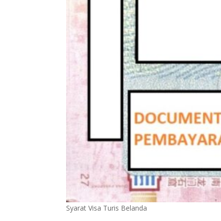
Syarat Visa Turis Belanda