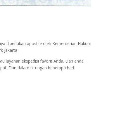
nya diperlukan apostile oleh Kementerian Hukum
k Jakarta
au layanan ekspedisi favorit Anda. Dan anda
epat. Dan dalam hitungan beberapa hari