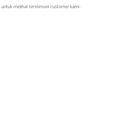
 untuk melihat terstimoni customer kami :