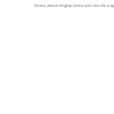
Berikut alamat lengkap kantor kami dan klik map