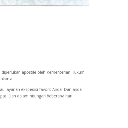
a diperlukan apostile oleh Kementerian Hukum
Jakarta
au layanan ekspedisi favorit Anda. Dan anda
epat. Dan dalam hitungan beberapa hari