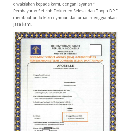
diwakilakan kepada kami, dengan layanan ”
Pembayaran Setelah Dokumen Selesai dan Tanpa DP ”
membuat anda lebih nyaman dan aman menggunakan
jasa kami.