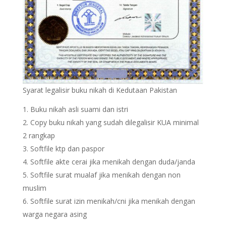
Syarat legalisir buku nikah di Kedutaan Pakistan
Buku nikah asli suami dan istri
Copy buku nikah yang sudah dilegalisir KUA minimal
2 rangkap
Softfile ktp dan paspor
Softfile akte cerai jika menikah dengan duda/janda
Softfile surat mualaf jika menikah dengan non
muslim
Softfile surat izin menikah/cni jika menikah dengan
warga negara asing