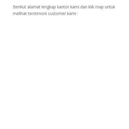
Berikut alamat lengkap kantor kami dan klik map untuk
melihat terstimoni customer kami :