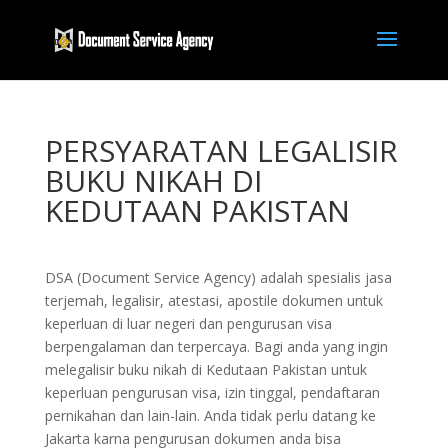
PERSYARATAN LEGALISIR
BUKU NIKAH DI
KEDUTAAN PAKISTAN
DSA (Document Service Agency) adalah spesialis jasa
terjemah, legalisir, atestasi, apostile dokumen untuk
keperluan di luar negeri dan pengurusan visa
berpengalaman dan terpercaya. Bagi anda yang ingin
melegalisir buku nikah di Kedutaan Pakistan untuk
keperluan pengurusan visa, izin tinggal, pendaftaran
pernikahan dan lain-lain. Anda tidak perlu datang ke
Jakarta karna pengurusan dokumen anda bisa