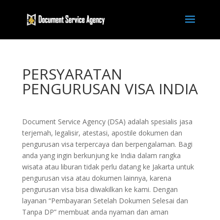
PERSYARATAN
PENGURUSAN VISA INDIA
Document Service Agency (DSA) adalah spesialis jasa
terjemah, legalisir, atestasi, apostile dokumen dan
pengurusan visa terpercaya dan berpengalaman. Bagi
anda yang ingin berkunjung ke India dalam rangka
wisata atau liburan tidak perlu datang ke Jakarta untuk
pengurusan visa atau dokumen lainnya, karena
pengurusan visa bisa diwakilkan ke kami. Dengan
layanan “Pembayaran Setelah Dokumen Selesai dan
Tanpa DP” membuat anda nyaman dan aman