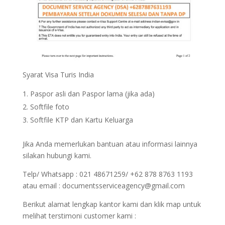
Syarat Visa Turis India
Paspor asli dan Paspor lama (jika ada)
Softfile foto
Softfile KTP dan Kartu Keluarga
Jika Anda memerlukan bantuan atau informasi lainnya
silakan hubungi kami.
Telp/ Whatsapp : 021 48671259/ +62 878 8763 1193
atau email : documentsserviceagency@gmail.com
Berikut alamat lengkap kantor kami dan klik map untuk
melihat terstimoni customer kami :