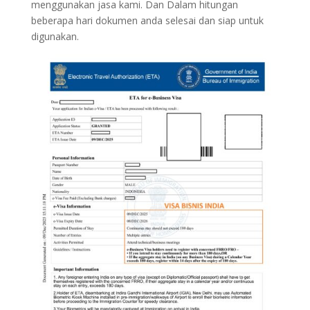
menggunakan jasa kami. Dan Dalam hitungan
beberapa hari dokumen anda selesai dan siap untuk
digunakan.