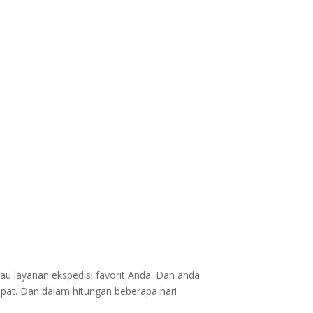
au layanan ekspedisi favorit Anda. Dan anda
epat. Dan dalam hitungan beberapa hari