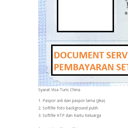
Syarat Visa Turis China
Paspor asli dan paspor lama (jika)
Softfile foto background putih
Softfile KTP dan Kartu Keluarga